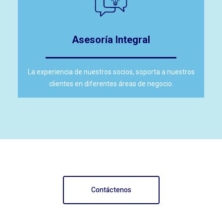
Asesoría Integral
La experiencia de nuestros socios, soporta a nuestros
clientes en diferentes áreas de negocio.
Contáctenos