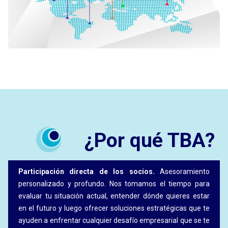
¿Por qué TBA?
Participación directa de los socios.
Asesoramiento
personalizado y profundo. Nos tomamos el tiempo para
evaluar tu situación actual, entender dónde quieres estar
en el futuro y luego ofrecer soluciones estratégicas que te
ayuden a enfrentar cualquier desafío empresarial que se te