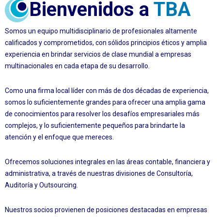
Bienvenidos a
TBA
Somos un equipo multidisciplinario de profesionales altamente
calificados y comprometidos, con sólidos principios éticos y amplia
experiencia en brindar servicios de clase mundial a empresas
multinacionales en cada etapa de su desarrollo.
Como una firma local líder con más de dos décadas de experiencia,
somos lo suficientemente grandes para ofrecer una amplia gama
de conocimientos para resolver los desafíos empresariales más
complejos, y lo suficientemente pequeños para brindarte la
atención y el enfoque que mereces.
Ofrecemos soluciones integrales en las áreas contable, financiera y
administrativa, a través de nuestras divisiones de Consultoría,
Auditoría y Outsourcing.
Nuestros socios provienen de posiciones destacadas en empresas