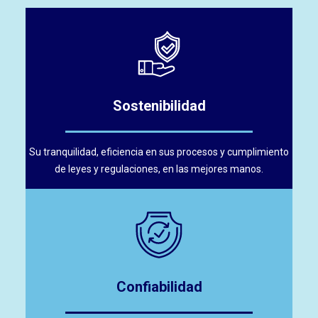
Sostenibilidad
Su tranquilidad, eficiencia en sus procesos y cumplimiento
de leyes y regulaciones, en las mejores manos.
Confiabilidad