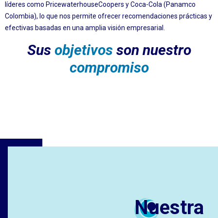
líderes como PricewaterhouseCoopers y Coca-Cola (Panamco
Colombia), lo que nos permite ofrecer recomendaciones prácticas y
efectivas basadas en una amplia visión empresarial.
Sus
objetivos
son nuestro
compromiso
Nuestra