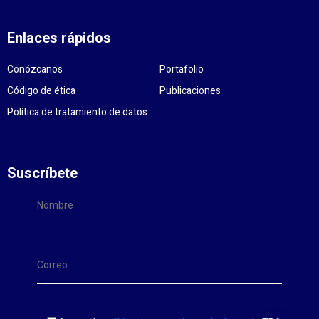
Enlaces rápidos
Conózcanos
Portafolio
Código de ética
Publicaciones
Política de tratamiento de datos
Suscríbete