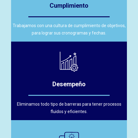
Cumplimiento
Trabajamos con una cultura de cumplimiento de objetivos,
para lograr sus cronogramas y fechas.
Desempeño
Eliminamos todo tipo de barreras para tener procesos
fluidos y eficientes.