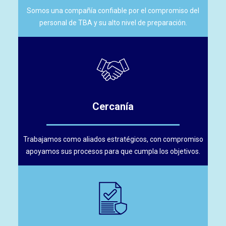
Somos una compañía confiable por el compromiso del
personal de TBA y su alto nivel de preparación.
Cercanía
Trabajamos como aliados estratégicos, con compromiso
apoyamos sus procesos para que cumpla los objetivos.