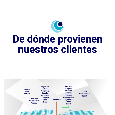
De dónde provienen
nuestros clientes