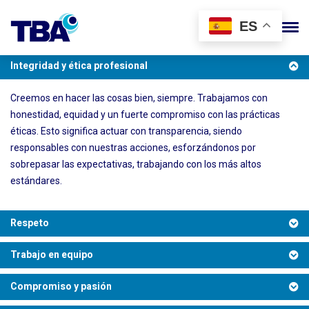
ES
Integridad y ética profesional
Creemos en hacer las cosas bien, siempre. Trabajamos con
honestidad, equidad y un fuerte compromiso con las prácticas
éticas. Esto significa actuar con transparencia, siendo
responsables con nuestras acciones, esforzándonos por
sobrepasar las expectativas, trabajando con los más altos
estándares.
Respeto
Trabajo en equipo
Compromiso y pasión