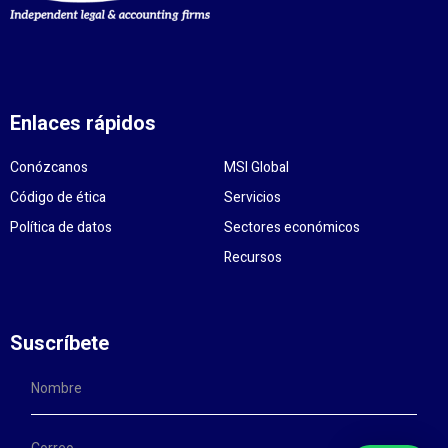
Enlaces rápidos
Conózcanos
MSI Global
Código de ética
Servicios
Política de datos
Sectores económicos
Recursos
Suscríbete