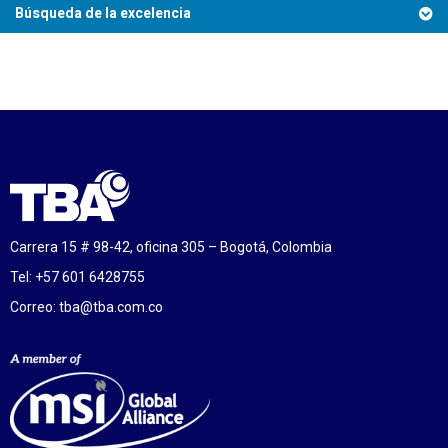
Búsqueda de la excelencia
Carrera 15 # 98-42, oficina 305 – Bogotá, Colombia
Tel: +57 601 6428755
Correo:
tba@tba.com.co