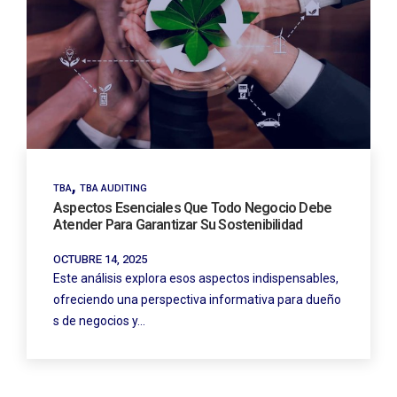
,
TBA
TBA AUDITING
Aspectos Esenciales Que Todo Negocio Debe
Atender Para Garantizar Su Sostenibilidad
OCTUBRE 14, 2025
Este análisis explora esos aspectos indispensables,
ofreciendo una perspectiva informativa para dueño
s de negocios y…