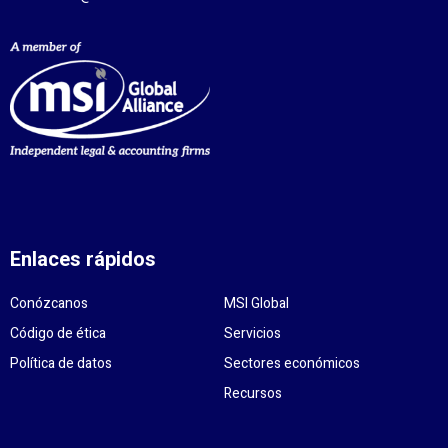
Enlaces rápidos
Conózcanos
MSI Global
Código de ética
Servicios
Política de datos
Sectores económicos
Recursos