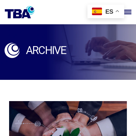
ES
ARCHIVE