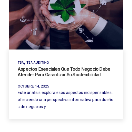
,
TBA
TBA AUDITING
Aspectos Esenciales Que Todo Negocio Debe
Atender Para Garantizar Su Sostenibilidad
OCTUBRE 14, 2025
Este análisis explora esos aspectos indispensables,
ofreciendo una perspectiva informativa para dueño
s de negocios y…