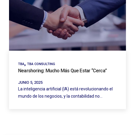
,
TBA
TBA CONSULTING
Nearshoring: Mucho Más Que Estar “cerca”
JUNIO 5, 2025
La inteligencia artificial (IA) está revolucionando el
mundo de los negocios, y la contabilidad no…