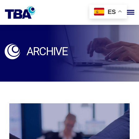
ES
ARCHIVE