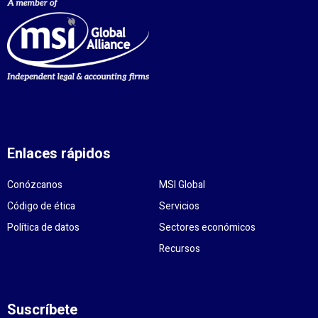
Enlaces rápidos
Conózcanos
MSI Global
Código de ética
Servicios
Política de datos
Sectores económicos
Recursos
Suscríbete