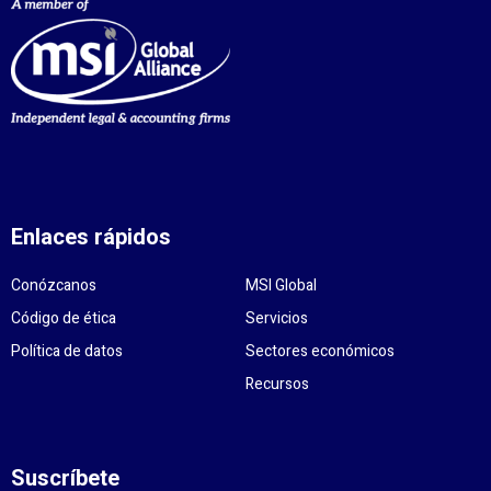
Enlaces rápidos
Conózcanos
MSI Global
Código de ética
Servicios
Política de datos
Sectores económicos
Recursos
Suscríbete