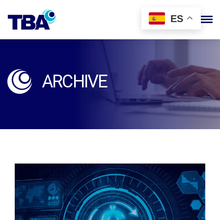
ES
ARCHIVE