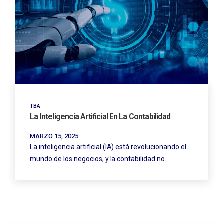
TBA
La Inteligencia Artificial En La Contabilidad
MARZO 15, 2025
La inteligencia artificial (IA) está revolucionando el
mundo de los negocios, y la contabilidad no…