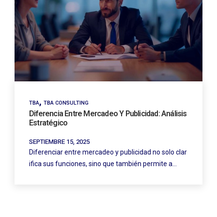
,
TBA
TBA CONSULTING
Diferencia Entre Mercadeo Y Publicidad: Análisis
Estratégico
SEPTIEMBRE 15, 2025
Diferenciar entre mercadeo y publicidad no solo clar
ifica sus funciones, sino que también permite a…