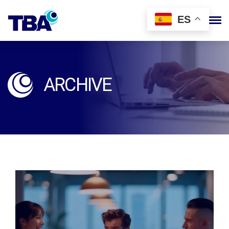
ES
ARCHIVE