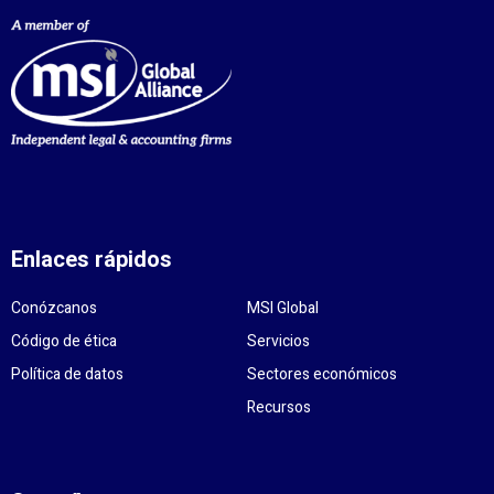
Enlaces rápidos
Conózcanos
MSI Global
Código de ética
Servicios
Política de datos
Sectores económicos
Recursos