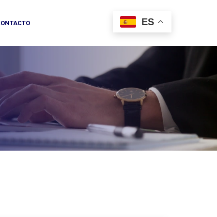
ES
CONTACTO