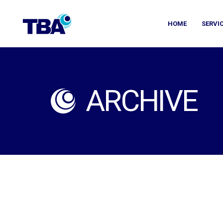
HOME
SERVI
ARCHIVE