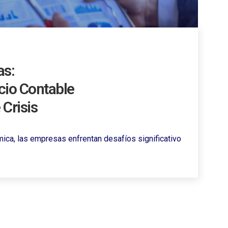
as:
cio Contable
Crisis
mica, las empresas enfrentan desafíos significativo