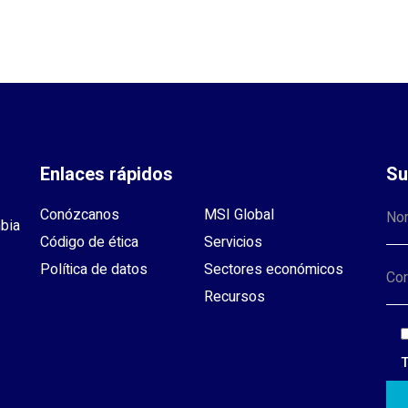
Enlaces rápidos
Su
Conózcanos
MSI Global
mbia
Código de ética
Servicios
Política de datos
Sectores económicos
Recursos