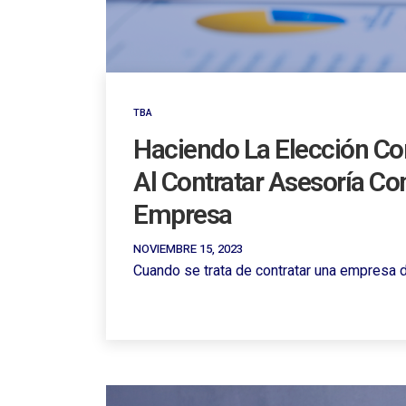
TBA
Haciendo La Elección Co
Al Contratar Asesoría Co
Empresa
NOVIEMBRE 15, 2023
Cuando se trata de contratar una empresa de