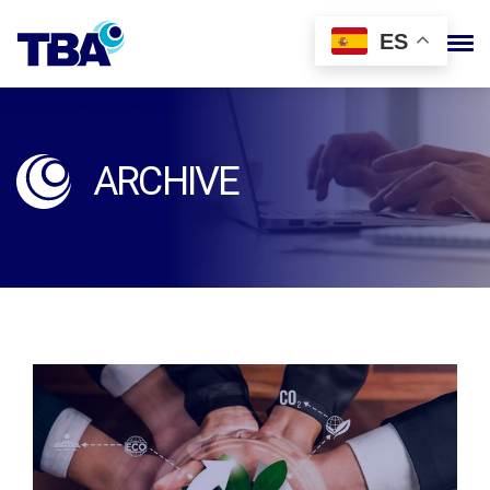
ES
ARCHIVE