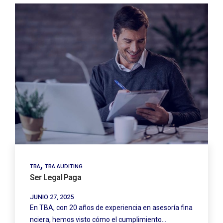
,
TBA
TBA AUDITING
Ser Legal Paga
JUNIO 27, 2025
En TBA, con 20 años de experiencia en asesoría fina
nciera, hemos visto cómo el cumplimiento…