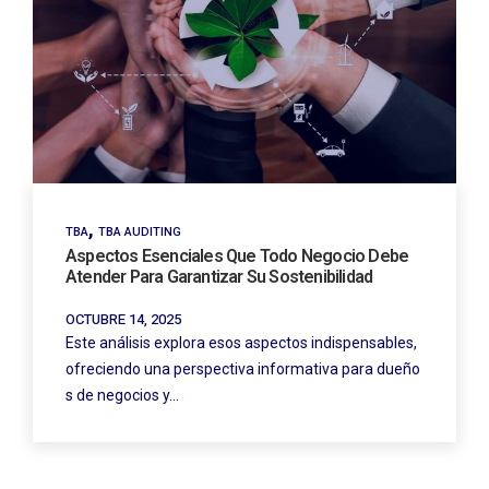
,
TBA
TBA AUDITING
Aspectos Esenciales Que Todo Negocio Debe
Atender Para Garantizar Su Sostenibilidad
OCTUBRE 14, 2025
Este análisis explora esos aspectos indispensables,
ofreciendo una perspectiva informativa para dueño
s de negocios y…